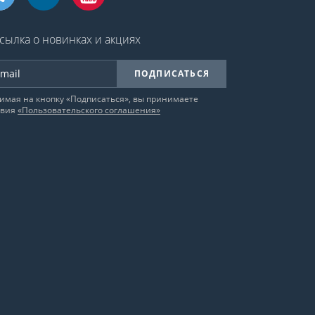
сылка о новинках и акциях
ПОДПИСАТЬСЯ
имая на кнопку «Подписаться», вы принимаете
овия
«Пользовательского соглашения»