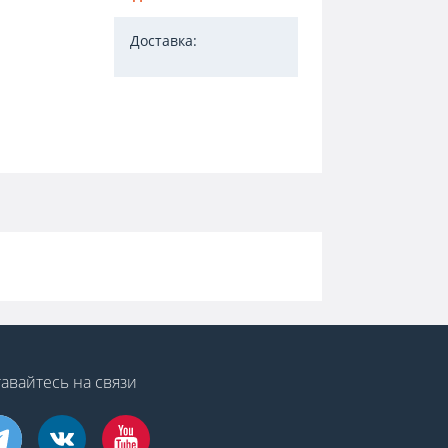
Доставка:
авайтесь на связи