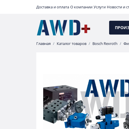
Доставка и оплата
О компании
Услуги
Новости и с
ПРОИ
Главная
Каталог товаров
Bosch Rexroth
Фи