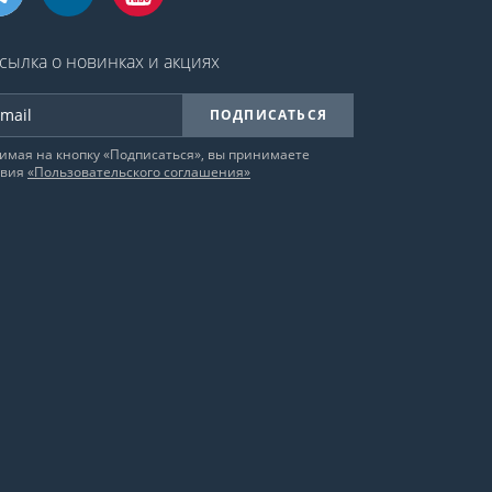
сылка о новинках и акциях
ПОДПИСАТЬСЯ
имая на кнопку «Подписаться», вы принимаете
овия
«Пользовательского соглашения»