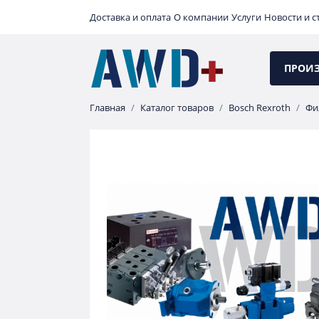
Доставка и оплата
О компании
Услуги
Новости и с
ПРОИ
Главная
Каталог товаров
Bosch Rexroth
Фи