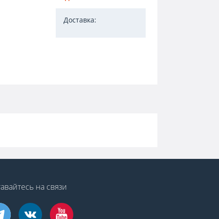
Доставка:
авайтесь на связи