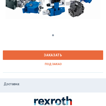
ЗАКАЗАТЬ
ПОД ЗАКАЗ
Доставка: