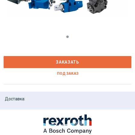
ЗАКАЗАТЬ
ПОД ЗАКАЗ
Доставка: