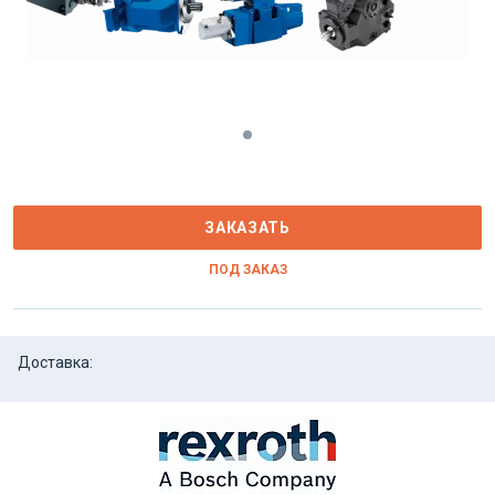
ЗАКАЗАТЬ
ПОД ЗАКАЗ
Доставка: