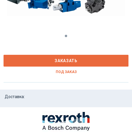
ЗАКАЗАТЬ
ПОД ЗАКАЗ
Доставка: