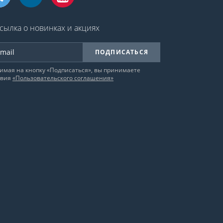
сылка о новинках и акциях
ПОДПИСАТЬСЯ
имая на кнопку «Подписаться», вы принимаете
овия
«Пользовательского соглашения»