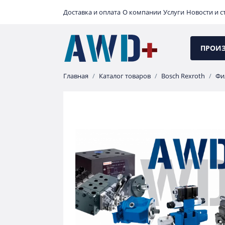
Доставка и оплата
О компании
Услуги
Новости и с
ПРОИ
Главная
Каталог товаров
Bosch Rexroth
Фи