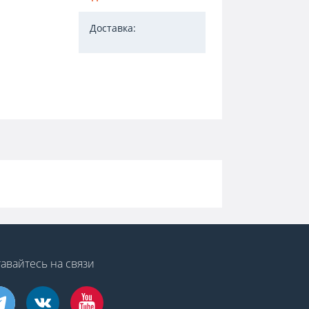
Доставка:
авайтесь на связи