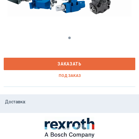
ЗАКАЗАТЬ
ПОД ЗАКАЗ
Доставка: