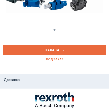
ЗАКАЗАТЬ
ПОД ЗАКАЗ
Доставка: