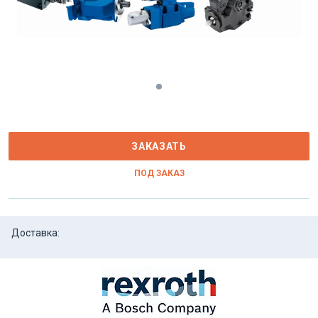
ЗАКАЗАТЬ
ПОД ЗАКАЗ
Доставка: