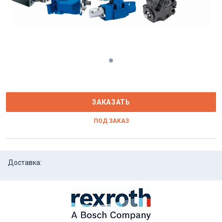
ЗАКАЗАТЬ
ПОД ЗАКАЗ
Доставка: