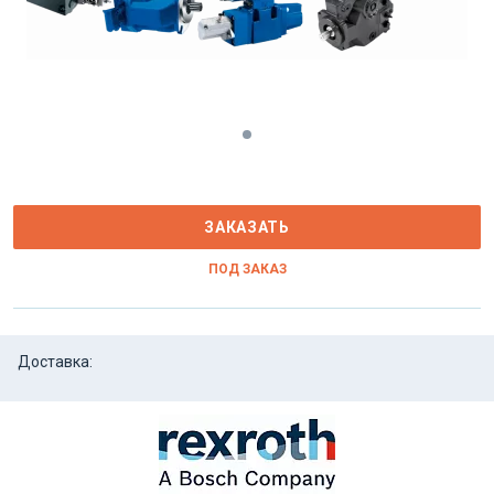
ЗАКАЗАТЬ
ПОД ЗАКАЗ
Доставка: