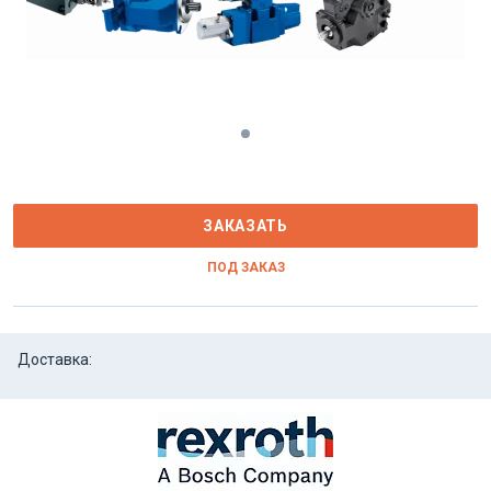
ЗАКАЗАТЬ
ПОД ЗАКАЗ
Доставка: