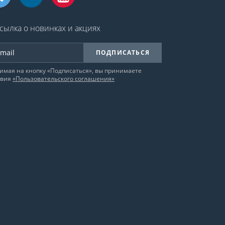
сылка о новинках и акциях
ПОДПИСАТЬСЯ
имая на кнопку «Подписаться», вы принимаете
овия
«Пользовательского соглашения»