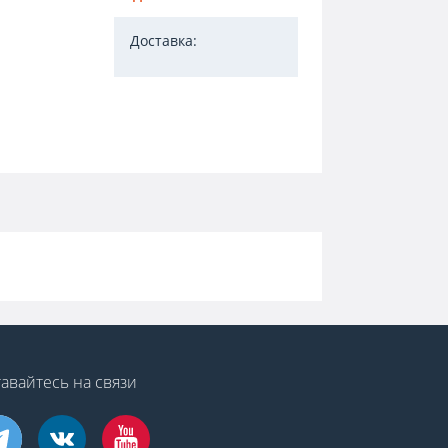
Доставка:
авайтесь на связи