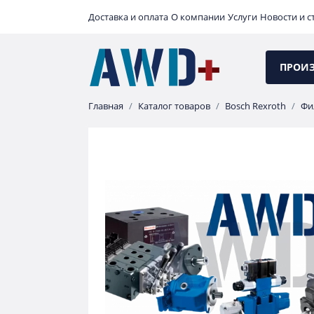
Доставка и оплата
О компании
Услуги
Новости и с
ПРОИ
Главная
Каталог товаров
Bosch Rexroth
Фи