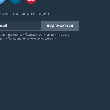
сылка о новинках и акциях
ПОДПИСАТЬСЯ
имая на кнопку «Подписаться», вы принимаете
овия
«Пользовательского соглашения»