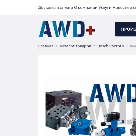
Доставка и оплата
О компании
Услуги
Новости и с
ПРОИ
Главная
Каталог товаров
Bosch Rexroth
Фи