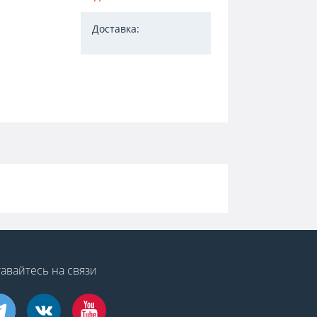
Доставка:
авайтесь на связи