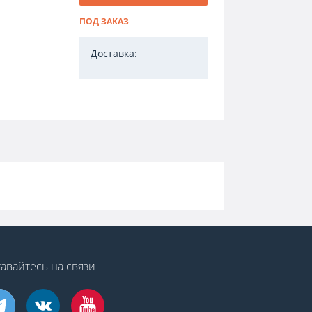
ПОД ЗАКАЗ
Доставка:
авайтесь на связи