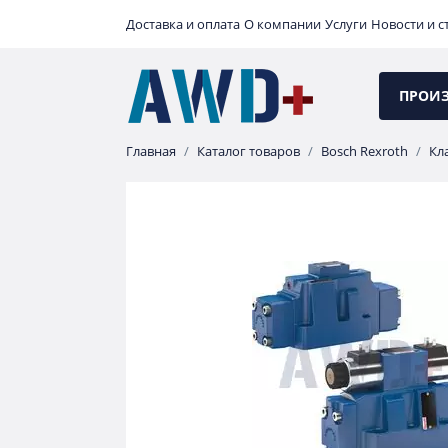
Доставка и оплата
О компании
Услуги
Новости и с
ПРОИ
Главная
Каталог товаров
Bosch Rexroth
Кл