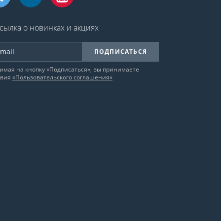
сылка о новинках и акциях
ПОДПИСАТЬСЯ
имая на кнопку «Подписаться», вы принимаете
овия
«Пользовательского соглашения»