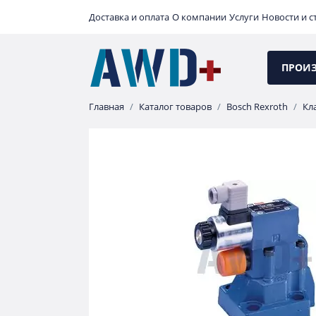
Доставка и оплата
О компании
Услуги
Новости и с
ПРОИ
Главная
Каталог товаров
Bosch Rexroth
Кл