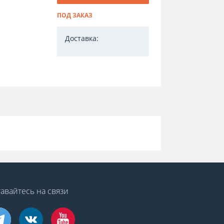
ПОД ЗАКАЗ
Доставка:
авайтесь на связи