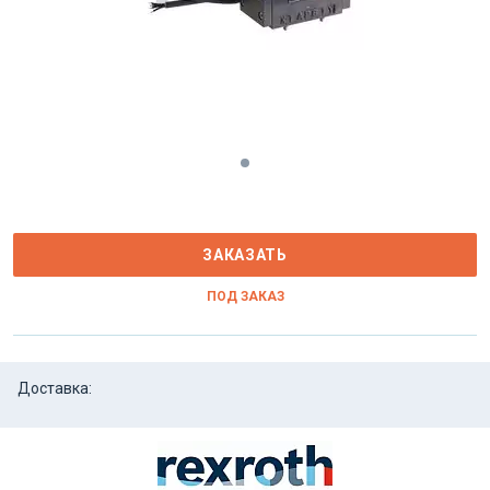
ЗАКАЗАТЬ
ПОД ЗАКАЗ
Доставка: