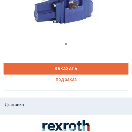
ЗАКАЗАТЬ
ПОД ЗАКАЗ
Доставка: