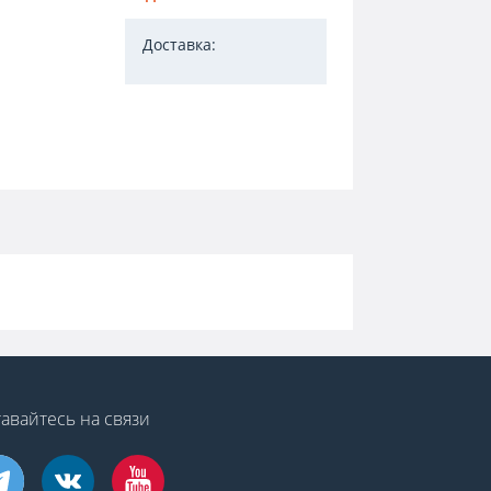
Доставка:
авайтесь на связи