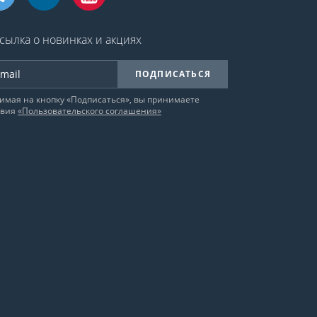
сылка о новинках и акциях
ПОДПИСАТЬСЯ
имая на кнопку «Подписаться», вы принимаете
овия
«Пользовательского соглашения»