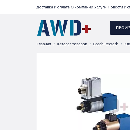
Доставка и оплата
О компании
Услуги
Новости и с
ПРОИ
Главная
Каталог товаров
Bosch Rexroth
Кл